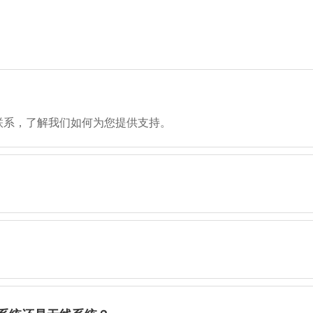
联系，了解我们如何为您提供支持。