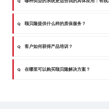
哪种类型的系统更适合我的具体应用：有线
Q
颐贝隆提供什么样的质保服务？
Q
客户如何获得产品培训？
Q
在哪里可以购买颐贝隆解决方案？
Q