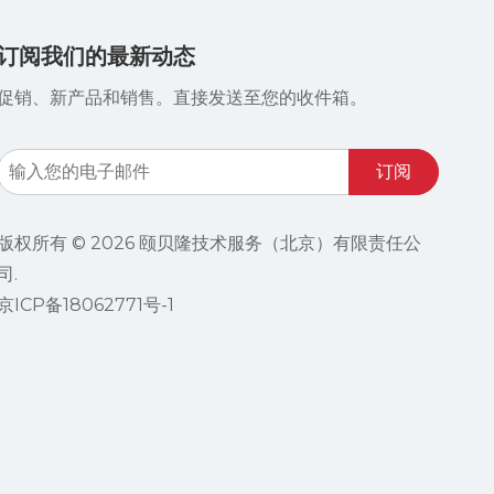
订阅我们的最新动态
促销、新产品和销售。直接发送至您的收件箱。
订阅
版权所有 ©
2026
颐贝隆技术服务（北京）有限责任公
司.
京ICP备18062771号-1