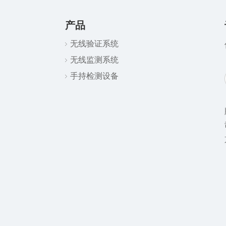
产品
无线验证系统
无线监测系统
手持检测设备