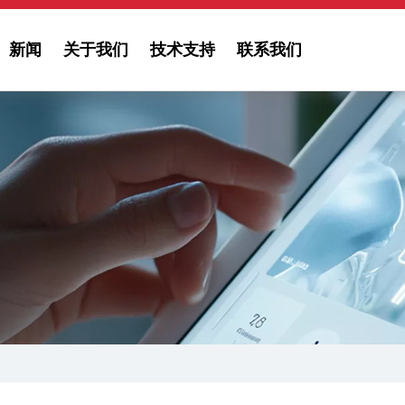
新闻
关于我们
技术支持
联系我们