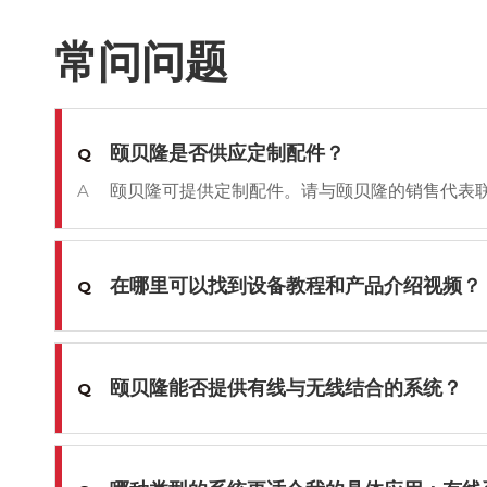
常问问题
颐贝隆是否供应定制配件？
Q
A
颐贝隆可提供定制配件。请与颐贝隆的销售代表
在哪里可以找到设备教程和产品介绍视频？
Q
颐贝隆能否提供有线与无线结合的系统？
Q