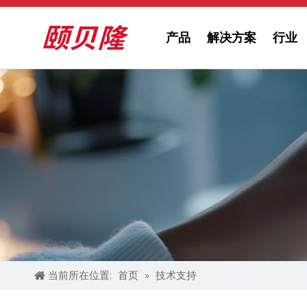
产品
解决方案
行业
当前所在位置:
首页
»
技术支持