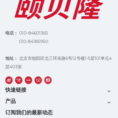
电话：
010-84601365
010-84185950
地址：
北京市朝阳区北三环东路6号12号楼1-5层101单元4
层403室
快速链接
产品
订阅我们的最新动态