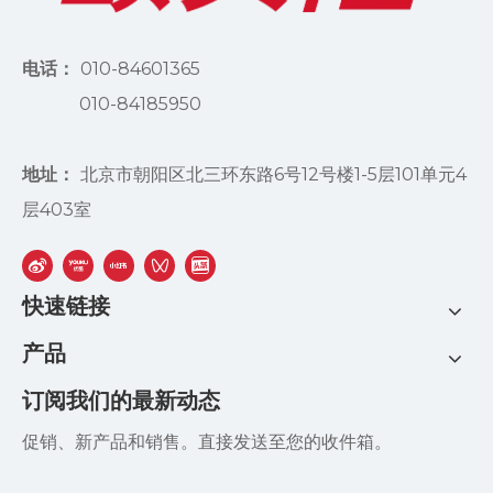
电话：
010-84601365
010-84185950
地址：
北京市朝阳区北三环东路6号12号楼1-5层101单元4
层403室
快速链接
产品
订阅我们的最新动态
促销、新产品和销售。直接发送至您的收件箱。