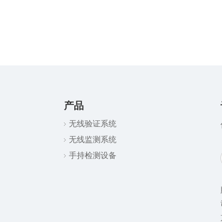
产品
无线验证系统
无线监测系统
手持检测设备