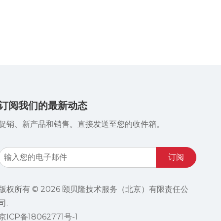
订阅我们的最新动态
促销、新产品和销售。直接发送至您的收件箱。
订阅
版权所有 ©
2026
颐贝隆技术服务（北京）有限责任公
司.
京ICP备18062771号-1