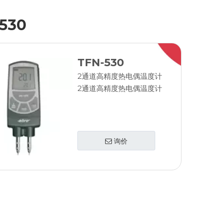
530
TFN-530
2通道高精度热电偶温度计
2通道高精度热电偶温度计
询价