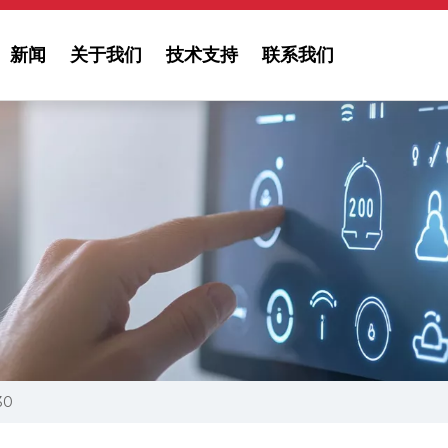
新闻
关于我们
技术支持
联系我们
30