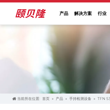
产品
解决方案
行业
当前所在位置:
首页
»
产品
»
手持检测设备
»
TFN 5