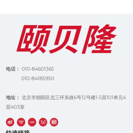
电话：
010-84601365
010-84185950
地址：
北京市朝阳区北三环东路6号12号楼1-5层101单元4
层403室
快速链接