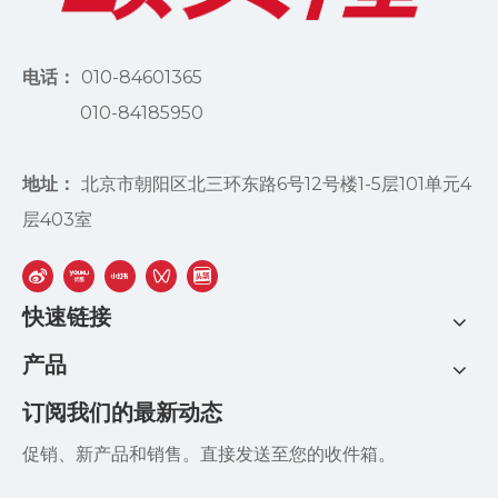
电话：
010-84601365
010-84185950
地址：
北京市朝阳区北三环东路6号12号楼1-5层101单元4
层403室
快速链接
产品
订阅我们的最新动态
促销、新产品和销售。直接发送至您的收件箱。