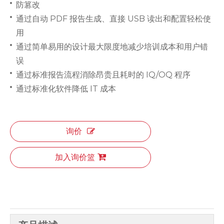
防篡改
通过自动 PDF 报告生成、直接 USB 读出和配置轻松使
用
通过简单易用的设计最大限度地减少培训成本和用户错
误
通过标准报告流程消除昂贵且耗时的 IQ/OQ 程序
通过标准化软件降低 IT 成本
询价
加入询价篮