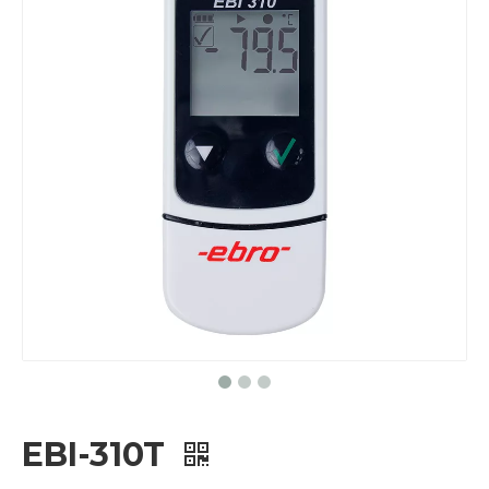
EBI-310T