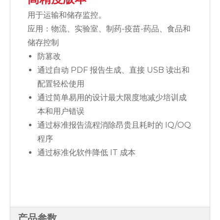
用于运输和储存监控。
应用：物流、实验室、制药-疫苗-药品、食品和
储存控制
防篡改
通过自动 PDF 报告生成、直接 USB 读出和
配置轻松使用
通过简单易用的设计最大限度地减少培训成
本和用户错误
通过标准报告流程消除昂贵且耗时的 IQ/OQ
程序
通过标准化软件降低 IT 成本
产品参数