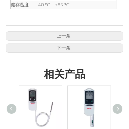
储存温度
-40 °C ... +85 °C
上一条:
下一条:
相关产品