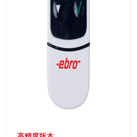
高精度版本