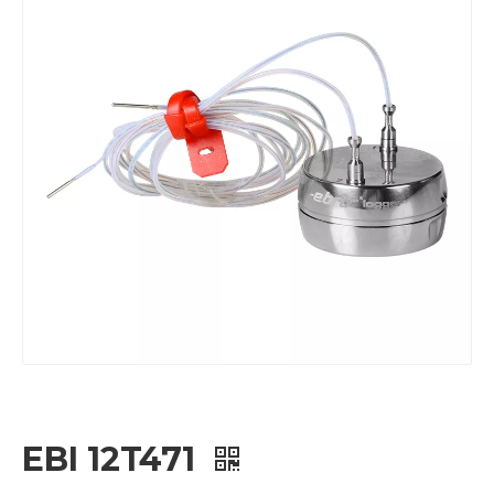
EBI 12T471