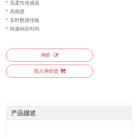
高柔性传感器
高精度
实时数据传输
快速响应时间
询价
加入询价篮
产品描述