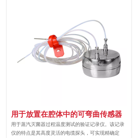
用于放置在腔体中的可弯曲传感器
用于蒸汽灭菌器过程温度测试的验证记录仪。该记录
仪的特点是其高度灵活的电缆探头，可实现精确定