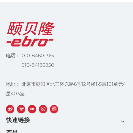
电话：
010-84601365
010-84185950
地址：
北京市朝阳区北三环东路6号12号楼1-5层101单元4
层403室
快速链接
产品