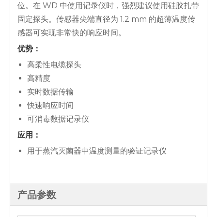
位。在 WD 中使用记录仪时，强烈建议使用硅胶扎带
固定探头。传感器尖端直径为 1.2 mm 的超薄温度传
感器可实现非常快的响应时间。
优势：
高柔性电缆探头
高精度
实时数据传输
快速响应时间
可消毒数据记录仪
应用：
用于蒸汽灭菌器中温度测量的验证记录仪
产品参数