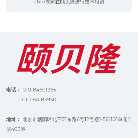
ebro专家在颐贝隆进行技术培训
电话：
010-84601365
010-84185950
地址：
北京市朝阳区北三环东路6号12号楼1-5层101单元4
层403室