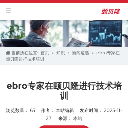
当前所在位置:
首页
»
知识
»
新闻速递
»
ebro专家在
颐贝隆进行技术培训
ebro专家在颐贝隆进行技术培
训
浏览数量：
65
作者： 本站编辑 发布时间： 2025-11-
27 来源：
本站