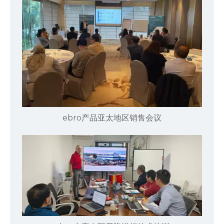
ebro产品亚太地区销售会议